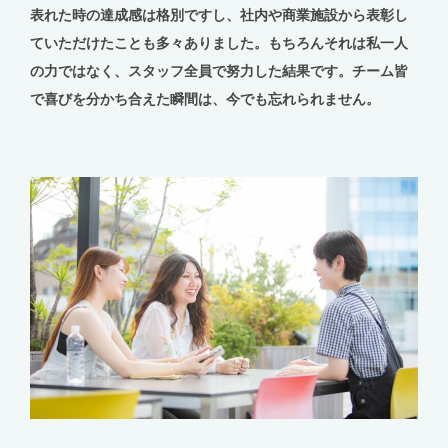
表れた時の達成感は格別ですし、社内や商業施設から表彰し
ていただけたことも多々ありました。もちろんそれは私一人
の力ではなく、スタッフ全員で努力した結果です。チーム皆
で喜びを分かち合えた瞬間は、今でも忘れられません。