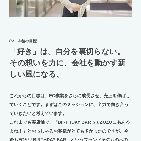
04.
今後の目標
「好き」は、自分を裏切らない。
その想いを力に、会社を動かす新
しい風になる。
これからの目標は、EC事業をさらに成長させ、売上を伸ばし
ていくことです。まずはこのミッションに、全力で向き合っ
ていきたいと考えています。
これまでも実店舗で、「BIRTHDAY BARってZOZOにもある
よね！」とおっしゃるお客様がとても多かったのですが、今
後もECが「BIRTHDAY BAR」というブランドそのものへの