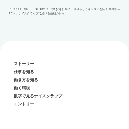
RECRUIT TOP
STORY
“好き”を仕事に、自分らしくキャリアを拓く 店舗から
ECへ、ナイスクラップで続ける挑戦の日々
ストーリー
仕事を知る
働き方を知る
働く環境
数字で見るナイスクラップ
エントリー