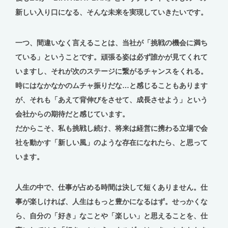
新しい入り口になる、そんな未来を実現していきたいです。
一つ、間違いなく言えることは、当社が「挑戦の機会に満ち
ている」ということです。頑張る姿は必ず誰かが見てくれて
いますし、それが次のステージに繋がるチャンスをくれる。
時にはなかなかのムチャ振りだな…と感じることもあります
が、それも「あえて背伸びをさせて、成長させよう」という
会社からの期待だと感じています。
だからこそ、私も挑戦し続け、将来は経営に携わる立場で会
社を動かす「新しい風」のような存在になれたら、と思って
います。
人生の中で、仕事が占める時間は決して短くありません。仕
事が楽しければ、人生はもっと豊かになるはず。せっかくな
ら、自分の「好き」なことや「楽しい」と思えることを、仕