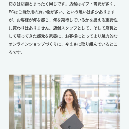
切さは店舗とまったく同じです。店舗はギフト需要が多く、
ECはご自分用の買い物が多い、という違いは多少あります
が、お客様が何を感じ、何を期待しているかを捉える重要性
に変わりはありません。店舗スタッフとして、そして店長と
して培ってきた感覚を武器に、お客様にとってより魅力的な
オンラインショップづくりに、今まさに取り組んでいるとこ
ろです。