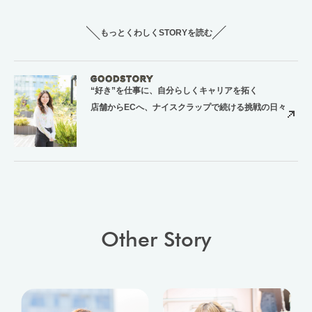
もっとくわしくSTORYを読む
“好き”を仕事に、自分らしくキャリアを拓く
店舗からECへ、ナイスクラップで続ける挑戦の日々
Other Story