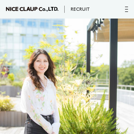
RECRUIT