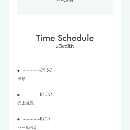
Time Schedule
1日の流れ
09:30
出勤
10:00
売上確認
11:00
セール設定