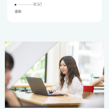
18:30
退勤