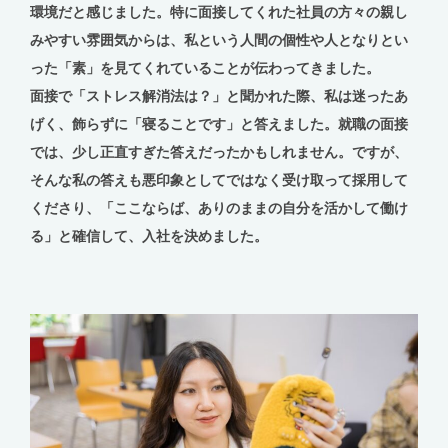
環境だと感じました。特に面接してくれた社員の方々の親し
みやすい雰囲気からは、私という人間の個性や人となりとい
った「素」を見てくれていることが伝わってきました。
面接で「ストレス解消法は？」と聞かれた際、私は迷ったあ
げく、飾らずに「寝ることです」と答えました。就職の面接
では、少し正直すぎた答えだったかもしれません。ですが、
そんな私の答えも悪印象としてではなく受け取って採用して
くださり、「ここならば、ありのままの自分を活かして働け
る」と確信して、入社を決めました。