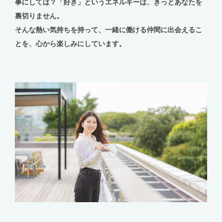
事にしては？「好き」というエネルギーは、きっとあなたを
裏切りません。
そんな熱い気持ちを持って、一緒に働ける仲間に出会えるこ
とを、心から楽しみにしています。