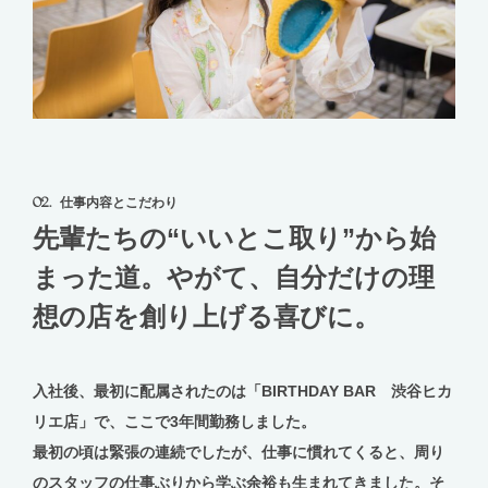
02.
仕事内容とこだわり
先輩たちの“いいとこ取り”から始
まった道。やがて、自分だけの理
想の店を創り上げる喜びに。
入社後、最初に配属されたのは「BIRTHDAY BAR 渋谷ヒカ
リエ店」で、ここで3年間勤務しました。
最初の頃は緊張の連続でしたが、仕事に慣れてくると、周り
のスタッフの仕事ぶりから学ぶ余裕も生まれてきました。そ